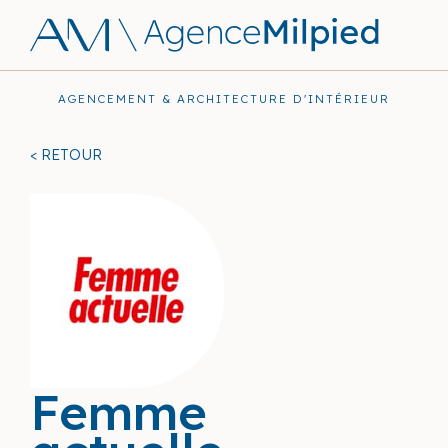
AGENCEMENT & ARCHITECTURE D'INTÉRIEUR
< RETOUR
Femme