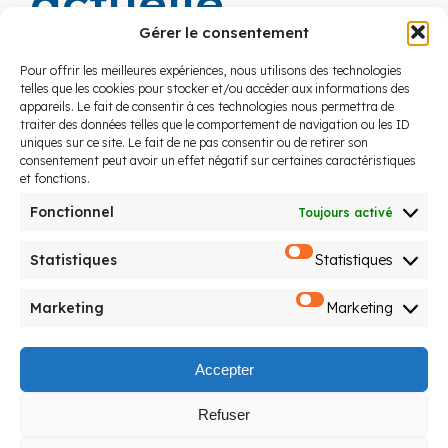
actuelle
Gérer le consentement
2019
Pour offrir les meilleures expériences, nous utilisons des technologies
telles que les cookies pour stocker et/ou accéder aux informations des
appareils. Le fait de consentir à ces technologies nous permettra de
traiter des données telles que le comportement de navigation ou les ID
uniques sur ce site. Le fait de ne pas consentir ou de retirer son
consentement peut avoir un effet négatif sur certaines caractéristiques
et fonctions.
Fonctionnel
Toujours activé
Statistiques
Statistiques
Marketing
Marketing
Accepter
Nous suivre
Refuser