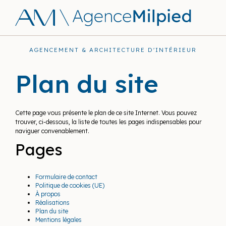
AGENCEMENT & ARCHITECTURE D'INTÉRIEUR
Plan du site
Cette page vous présente le plan de ce site Internet. Vous pouvez
trouver, ci-dessous, la liste de toutes les pages indispensables pour
naviguer convenablement.
Pages
Formulaire de contact
Politique de cookies (UE)
À propos
Réalisations
Plan du site
Mentions légales