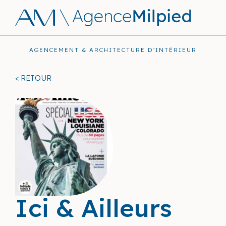
AGENCEMENT & ARCHITECTURE D'INTÉRIEUR
< RETOUR
Ici & Ailleurs