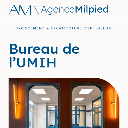
AGENCEMENT & ARCHITECTURE D'INTÉRIEUR
Bureau de
l’UMIH