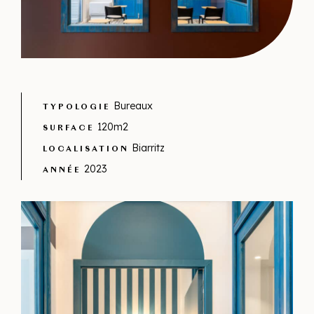
Bureaux
TYPOLOGIE
120m2
SURFACE
Biarritz
LOCALISATION
2023
ANNÉE