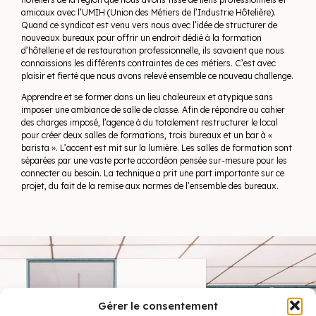
amicaux avec l’UMIH (Union des Métiers de l’Industrie Hôtelière).
Quand ce syndicat est venu vers nous avec l’idée de structurer de
nouveaux bureaux pour offrir un endroit dédié à la formation
d’hôtellerie et de restauration professionnelle, ils savaient que nous
connaissions les différents contraintes de ces métiers. C’est avec
plaisir et fierté que nous avons relevé ensemble ce nouveau challenge.
Apprendre et se former dans un lieu chaleureux et atypique sans
imposer une ambiance de salle de classe. Afin de répondre au cahier
des charges imposé, l’agence à du totalement restructurer le local
pour créer deux salles de formations, trois bureaux et un bar à «
barista ». L’accent est mit sur la lumière. Les salles de formation sont
séparées par une vaste porte accordéon pensée sur-mesure pour les
connecter au besoin. La technique a prit une part importante sur ce
projet, du fait de la remise aux normes de l’ensemble des bureaux.
Gérer le consentement