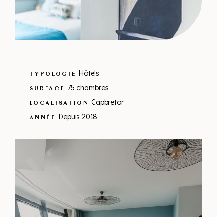
Hôtels
TYPOLOGIE
75 chambres
SURFACE
Capbreton
LOCALISATION
Depuis 2018
ANNÉE