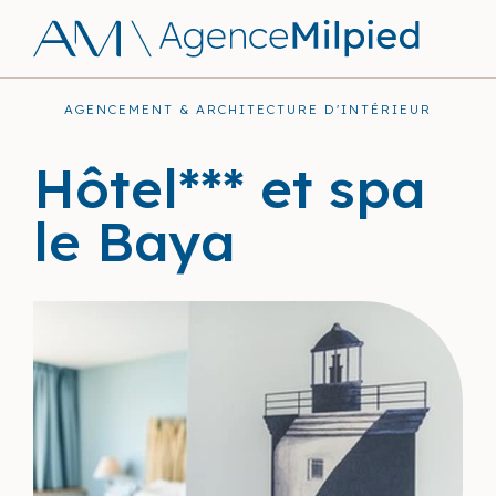
AGENCEMENT & ARCHITECTURE D'INTÉRIEUR
Hôtel*** et spa
le Baya