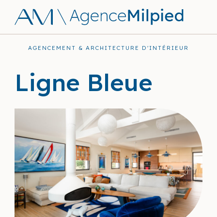
AGENCEMENT & ARCHITECTURE D'INTÉRIEUR
Ligne Bleue