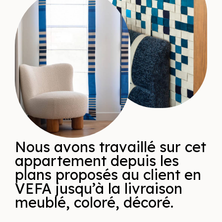
Nous avons travaillé sur cet
appartement depuis les
plans proposés au client en
VEFA jusqu’à la livraison
meublé, coloré, décoré.