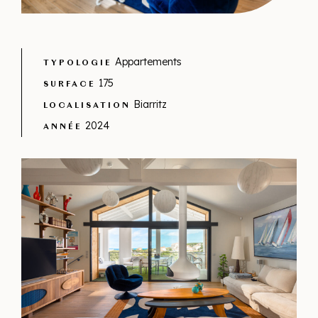
Appartements
TYPOLOGIE
175
SURFACE
Biarritz
LOCALISATION
2024
ANNÉE