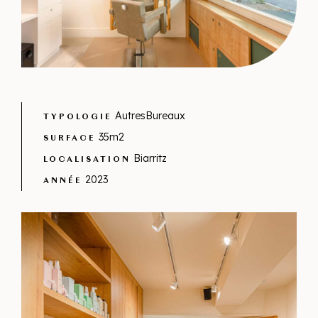
AutresBureaux
TYPOLOGIE
35m2
SURFACE
Biarritz
LOCALISATION
2023
ANNÉE