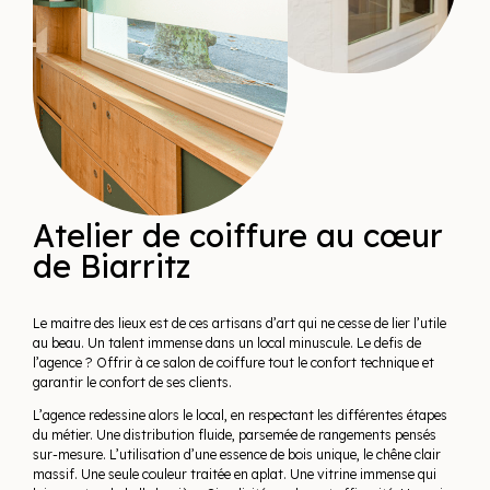
Atelier de coiffure au cœur
de Biarritz
Le maitre des lieux est de ces artisans d’art qui ne cesse de lier l’utile
au beau. Un talent immense dans un local minuscule. Le defis de
l’agence ? Offrir à ce salon de coiffure tout le confort technique et
garantir le confort de ses clients.
L’agence redessine alors le local, en respectant les différentes étapes
du métier. Une distribution fluide, parsemée de rangements pensés
sur-mesure. L’utilisation d’une essence de bois unique, le chêne clair
massif. Une seule couleur traitée en aplat. Une vitrine immense qui