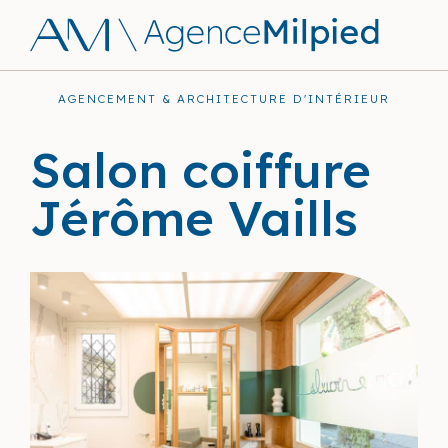
AGENCEMENT & ARCHITECTURE D'INTÉRIEUR
Salon coiffure
Jérôme Vaills